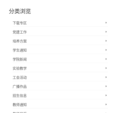
分类浏览
下载专区
党建工作
培养方案
学生通知
学院新闻
实验教学
工会活动
广播作品
招生信息
教师通知