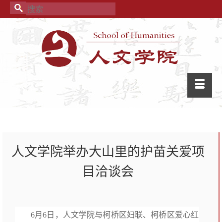
人文学院举办大山里的护苗关爱项
目洽谈会
6月6日，人文学院与柯桥区妇联、柯桥区爱心红