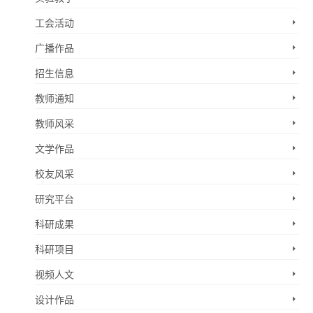
工会活动
广播作品
招生信息
教师通知
教师风采
文学作品
校友风采
研究平台
科研成果
科研项目
视频人文
设计作品