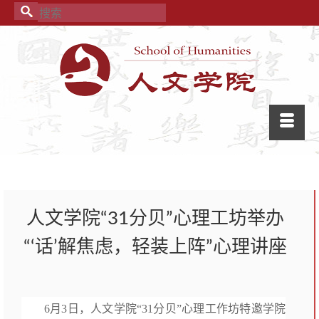
人文学院“31分贝”心理工坊举办
“‘话’解焦虑，轻装上阵”心理讲座
6月3日，人文学院“31分贝”心理工作坊特邀学院