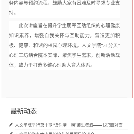
务内容与预约流程，鼓励大家有困难及时寻求专业支
持。
此次讲座旨在提升学生朋辈互助组织的心理健康
知识素养，增强自我关怀与互助能力，营造更加积
极、健康、和谐的校园心理环境。人文学院“31分贝”
心理工坊结合院本实际，聚焦学生需求，创新活动载
体，致力于打造多维心理助人育人体系。
最新动态
人文学院举行第十期“语你唠一唠”师生餐叙——书记面对面