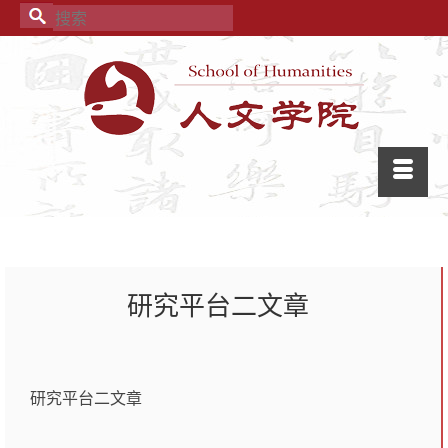
研究平台二文章
研究平台二文章