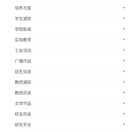
培养方案
学生通知
学院新闻
实验教学
工会活动
广播作品
招生信息
教师通知
教师风采
文学作品
校友风采
研究平台