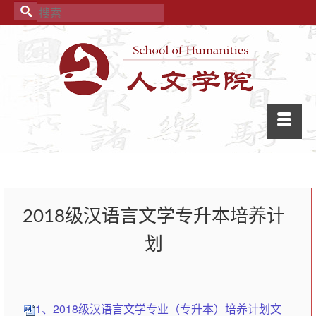
2018级汉语言文学专升本培养计
划
1、2018级汉语言文学专业（专升本）培养计划文