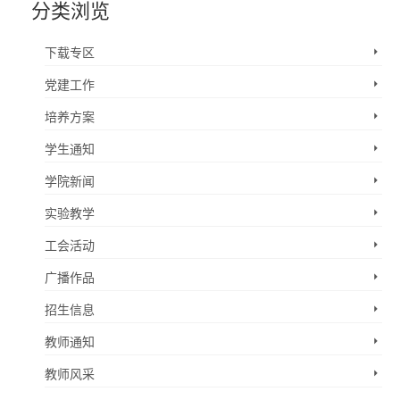
分类浏览
下载专区
党建工作
培养方案
学生通知
学院新闻
实验教学
工会活动
广播作品
招生信息
教师通知
教师风采